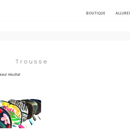
BOUTIQUE
ALLURE
Trousse
 seul résultat