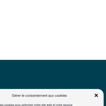
Gérer le consentement aux cookies
des cookies pour optimiser notre site web et notre service.