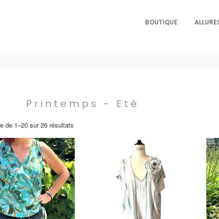
BOUTIQUE
ALLURE
Printemps - Eté
e de 1–20 sur 26 résultats