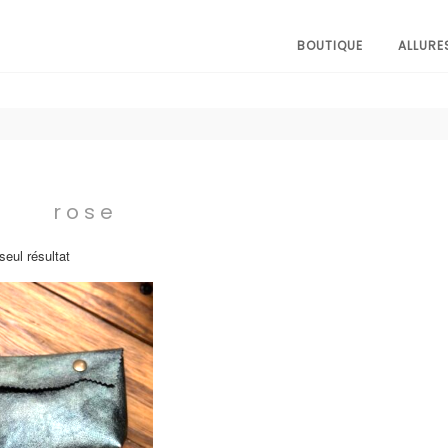
BOUTIQUE
ALLURE
rose
 seul résultat