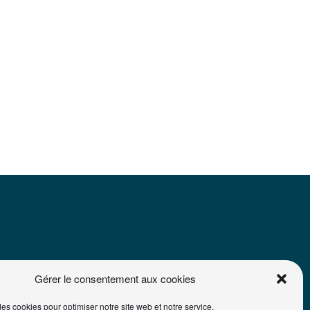
Gérer le consentement aux cookies
des cookies pour optimiser notre site web et notre service.