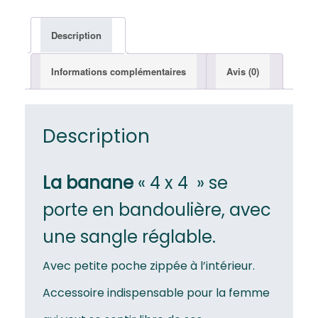
Description
Informations complémentaires
Avis (0)
Description
La banane
« 4 x 4 » se
porte en bandoulière, avec
une sangle réglable.
Avec petite poche zippée à l’intérieur.
Accessoire indispensable pour la femme