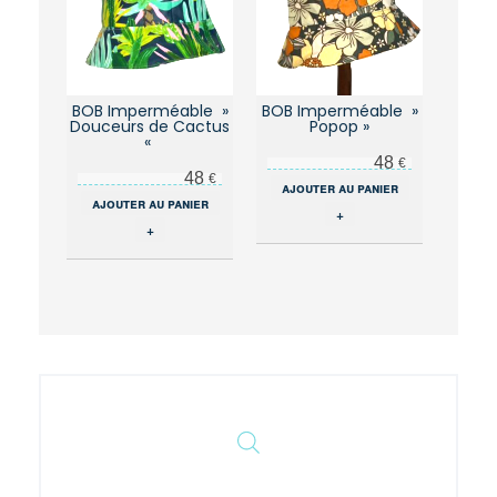
BOB Imperméable »
BOB Imperméable »
Douceurs de Cactus
Popop »
«
48
€
48
€
ajouter au panier
ajouter au panier
+
+