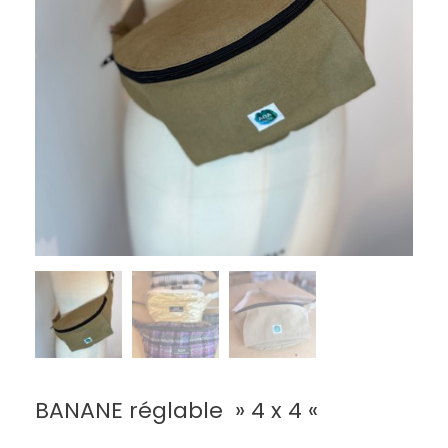
BANANE réglable » 4 x 4 «