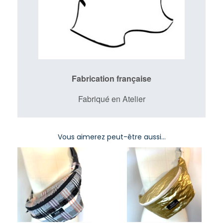
Fabrication française
Fabriqué en Atelier
Vous aimerez peut-être aussi…