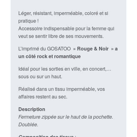
Léger, résistant, imperméable, coloré et si
pratique !
Accessoire indispensable pour la femme qui
veut se sentir libre de ses mouvements.
L’imprimé du GOSATOO
» Rouge & Noir » a
un côté rock et romantique
Idéal pour les sorties en ville, en concert,…
sous ou sur un haut.
Réalisé dans un tissu imperméable, vos
affaires restent au sec.
Description
Fermeture zippée sur le haut de la pochette.
Doublée.
Composition des tissus
: