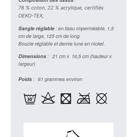
78 % coton, 22 % acrylique, certifiés
OEKO-TEX,
Sangle réglable
: en tissu imperméable, 1,5
cm de large, 125 cm de long.
Boucle réglable et demie lune en nickel.
Dimensions
: 21 cm x 16,5 cm (hauteur x
largeur)
Poids
: 61 grammes environ