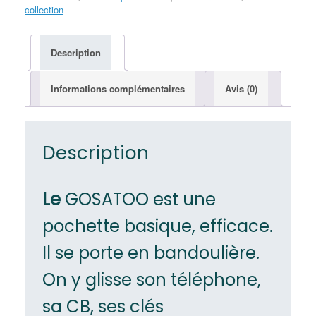
collection
Description
Informations complémentaires
Avis (0)
Description
Le
GOSATOO est une
pochette basique, efficace.
Il se porte en bandoulière.
On y glisse son téléphone,
sa CB, ses clés