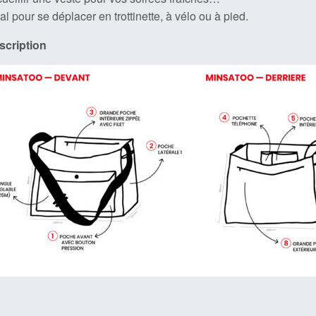
al pour se déplacer en trottinette, à vélo ou à pied.
scription