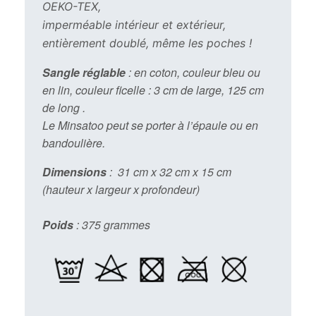
OEKO-TEX,
imperméable intérieur et extérieur,
entièrement doublé, même les poches !
Sangle réglable
: en coton, couleur bleu ou
en lin, couleur ficelle : 3 cm de large, 125 cm
de long .
Le Minsatoo peut se porter à l’épaule ou en
bandoulière.
Dimensions
: 31 cm x 32 cm x 15 cm
(hauteur x largeur x profondeur)
Poids
: 375 grammes