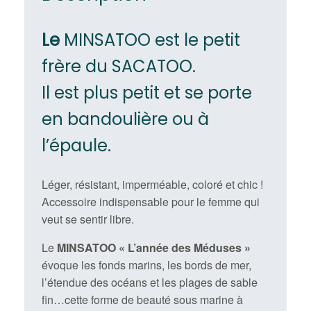
Le
MINSATOO est le petit
frère du SACATOO.
Il est plus petit et se porte
en bandoulière ou à
l’épaule.
Léger, résistant, imperméable, coloré et chic !
Accessoire indispensable pour le femme qui
veut se sentir libre.
Le
MINSATOO « L’année des Méduses »
évoque les fonds marins, les bords de mer,
l’étendue des océans et les plages de sable
fin…cette forme de beauté sous marine à