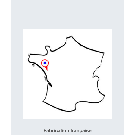
Fabrication française