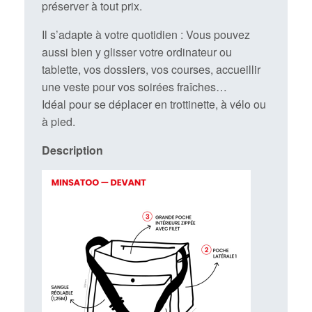
préserver à tout prix.
Il s’adapte à votre quotidien : Vous pouvez
aussi bien y glisser votre ordinateur ou
tablette, vos dossiers, vos courses, accueillir
une veste pour vos soirées fraîches…
Idéal pour se déplacer en trottinette, à vélo ou
à pied.
Description