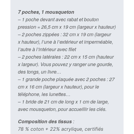
7 poches, 1 mousqueton
– 1 poche devant avec rabat et bouton
pression = 26,5 cm x 19 cm (largeur x hauteur)
– 2 poches z
ippées : 32 cm x 19 cm (largeur
x hauteur), l’une à l’extérieur et imperméable,
l’autre à l’intérieur avec filet
– 2 poches latérales : 22 cm x 15 cm (hauteur
x largeur). Vous pouvez y ranger une gourde,
des tongs, un livre…
– 1 grande poche plaquée avec 2 poches : 27
cm x 16 cm (largeur x hauteur), pour le
téléphone, les lunettes…
– 1 bride de 21 cm de long x 1 cm de large,
avec mousqueton, pour
accueillir les clés.
Composition des tissus
:
78 % coton + 22% acrylique, certifiés