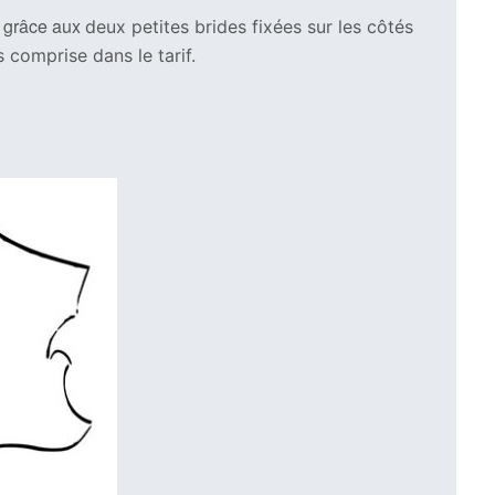
, grâce aux
deux petites brides fixées sur les côtés
comprise dans le tarif.