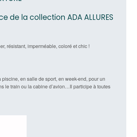
ce de la collection ADA ALLURES
er, résistant, imperméable, coloré et chic !
 la piscine, en salle de sport, en week-end, pour un
s le train ou la cabine d’avion…Il participe à toutes