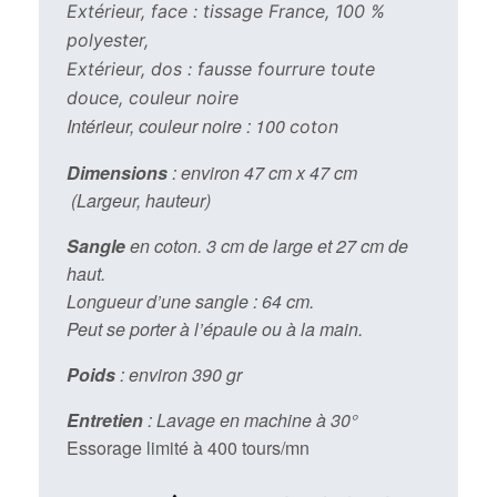
Extérieur, face : tissage France, 100 %
polyester,
Extérieur, dos : fausse fourrure toute
douce, couleur noire
Intérieur, couleur noire : 100
coton
Dimensions
: environ 47 cm x 47 cm
(Largeur, hauteur)
Sangle
en coton. 3 cm de large et 27 cm de
haut.
Longueur d’une sangle : 64 cm.
Peut se porter à l’épaule ou à la main.
Poids
: environ 390 gr
Entretien
: Lavage en machine à 30°
Essorage limité à 400 tours/mn