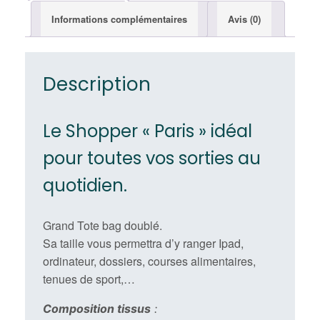
Informations complémentaires
Avis (0)
Description
Le Shopper « Paris » idéal
pour toutes vos sorties au
quotidien.
Grand Tote bag doublé.
Sa taille vous permettra d’y ranger Ipad,
ordinateur, dossiers, courses alimentaires,
tenues de sport,…
Composition tissus
: