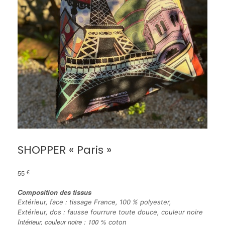
SHOPPER « Paris »
55
€
Composition
des tissus
Extérieur, face : tissage France, 100 % polyester,
Extérieur, dos : fausse fourrure toute douce, couleur noire
Intérieur, couleur noire : 100 %
coton