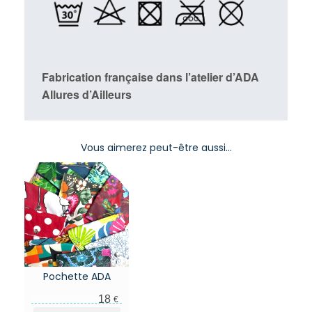
Fabrication française dans l’atelier d’ADA
Allures d’Ailleurs
Vous aimerez peut-être aussi…
Pochette ADA
18
€
Ce