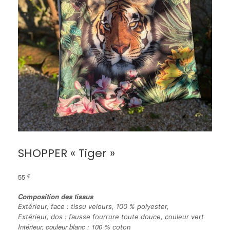
SHOPPER « Tiger »
55
€
Composition
des tissus
Extérieur, face : tissu velours, 100 % polyester,
Extérieur, dos : fausse fourrure toute douce, couleur vert
Intérieur, couleur blanc : 100 %
coton