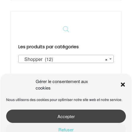
Les produits par catégories
Shopper (12)
×
Panier
Gérer le consentement aux
cookies
Votre panier est vide.
Nous utilisons des cookies pour optimiser notre site web et notre service.
Accepter
Refuser