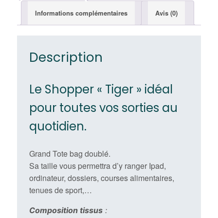
Informations complémentaires
Avis (0)
Description
Le Shopper « Tiger » idéal
pour toutes vos sorties au
quotidien.
Grand Tote bag doublé.
Sa taille vous permettra d’y ranger Ipad,
ordinateur, dossiers, courses alimentaires,
tenues de sport,…
Composition tissus
: