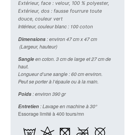
Extérieur, face : velour, 100 % polyester,
Extérieur, dos : fausse fourrure toute
douce, couleur vert
Intérieur, couleur blanc : 100
coton
Dimensions
: environ 47 cm x 47 cm
(Largeur, hauteur)
Sangle
en coton. 3 cm de large et 27 cm de
haut.
Longueur d’une sangle : 60 cm environ.
Peut se porter à l’épaule ou à la main.
Poids
: environ 390 gr
Entretien
: Lavage en machine à 30°
Essorage limité à 400 tours/mn