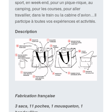
sport, en week-end, pour un pique-nique, au
camping, pour les courses, pour aller
travailler, dans le train ou la cabine d’avion…Il
participe à toutes vos expériences et activités.
Description
Fabrication française
3 sacs, 11 poches, 1 mousqueton, 1