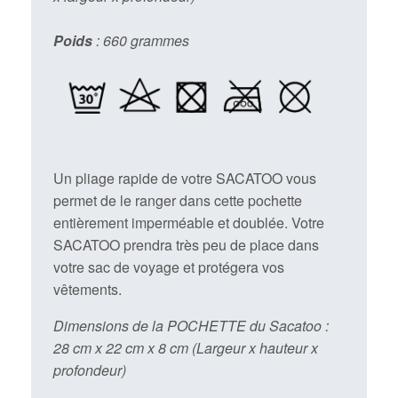
Poids
: 660 grammes
Un pliage rapide de votre SACATOO vous
permet de le ranger dans cette pochette
entièrement imperméable et doublée. Votre
SACATOO prendra très peu de place dans
votre sac de voyage et protégera vos
vêtements.
Dimensions de la POCHETTE du Sacatoo :
28 cm x 22 cm x 8 cm (Largeur x hauteur x
profondeur)