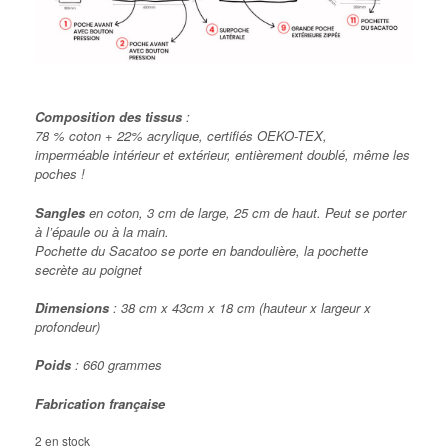
Composition des tissus
:
78 % coton + 22% acrylique, certifiés OEKO-TEX,
imperméable intérieur et extérieur, entièrement doublé, même les
poches !
Sangles
en coton, 3 cm de large, 25 cm de haut. Peut se porter
à l’épaule ou à la main.
Pochette du Sacatoo se porte en bandoulière, la pochette
secrète au poignet
Dimensions
: 38 cm x 43cm x 18 cm (hauteur x largeur x
profondeur)
Poids
: 660 grammes
Fabrication française
2 en stock