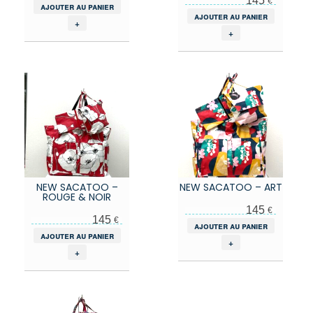
145
€
ajouter au panier
ajouter au panier
+
+
NEW SACATOO –
NEW SACATOO – ART
ROUGE & NOIR
145
€
145
€
ajouter au panier
ajouter au panier
+
+