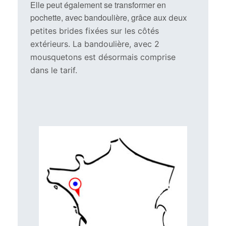
Elle peut également se transformer en
pochette, avec bandoulière, grâce aux
deux
petites brides fixées sur les côtés
extérieurs. La bandoulière, avec 2
mousquetons est désormais comprise
dans le tarif.