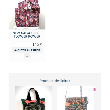
NEW SACATOO –
FLOWER POWER
145
€
ajouter au panier
+
Produits similaires