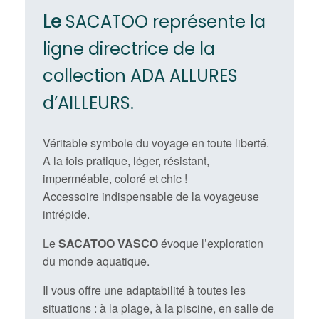
Le
SACATOO représente la
ligne directrice de la
collection ADA ALLURES
d’AILLEURS.
Véritable symbole du voyage en toute liberté.
A la fois pratique, léger, résistant,
imperméable, coloré et chic !
Accessoire indispensable de la voyageuse
intrépide.
Le
SACATOO VASCO
évoque l’exploration
du monde aquatique.
Il vous offre une adaptabilité à toutes les
situations : à la plage, à la piscine, en salle de