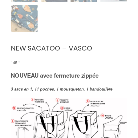
NEW SACATOO – VASCO
145
€
NOUVEAU avec fermeture zippée
3 sacs en 1, 11 poches, 1 mousqueton, 1 bandoulière