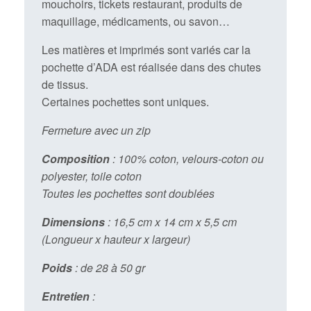
mouchoirs, tickets restaurant, produits de
maquillage, médicaments, ou savon…
Les matières et imprimés sont variés car la
pochette d’ADA est réalisée dans des chutes
de tissus.
Certaines pochettes sont uniques.
Fermeture avec un zip
Composition
: 100% coton, velours-coton ou
polyester, toile coton
Toutes les pochettes sont doublées
Dimensions
: 16,5 cm x 14 cm x 5,5 cm
(Longueur x hauteur x largeur)
Poids
: de 28 à 50 gr
Entretien
: