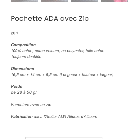
Pochette ADA avec Zip
20
€
Composition
100% coton, coton-velours, ou polyester, toile coton
Toujours doublée
Dimensions
16,5 cm x 14 cm x 5,5 cm (Longueur x hauteur x largeur)
Poids
de 28 à 50 gr
Fermeture avec un zip
Fabrication
dans l’Atelier ADA Allures d’Ailleurs